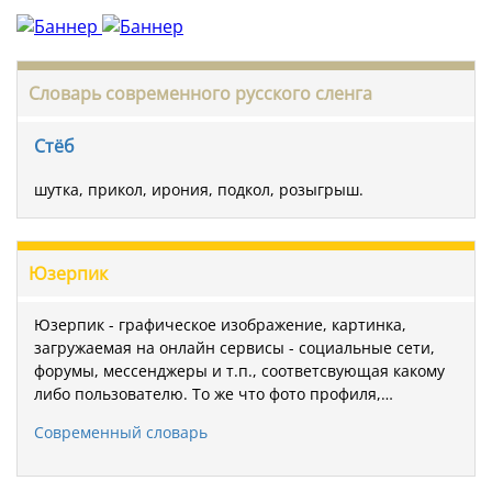
Словарь современного русского сленга
Стёб
шутка, прикол, ирония, подкол, розыгрыш.
Юзерпик
Юзерпик - графическое изображение, картинка,
загружаемая на онлайн сервисы - социальные сети,
форумы, мессенджеры и т.п., соответсвующая какому
либо пользователю. То же что фото профиля,…
Современный словарь