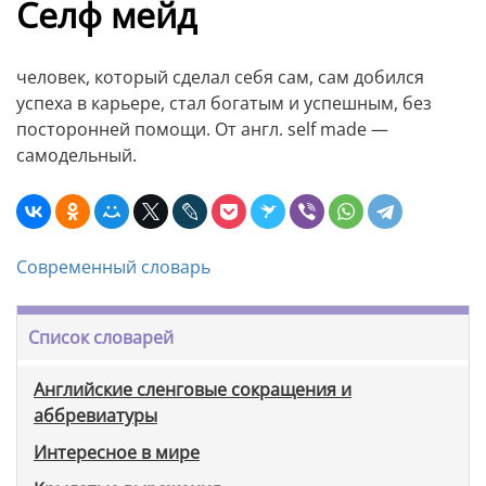
Селф мейд
человек, который сделал себя сам, сам добился
успеха в карьере, стал богатым и успешным, без
посторонней помощи. От англ. self made —
самодельный.
Современный словарь
Список словарей
Английские сленговые сокращения и
аббревиатуры
Интересное в мире