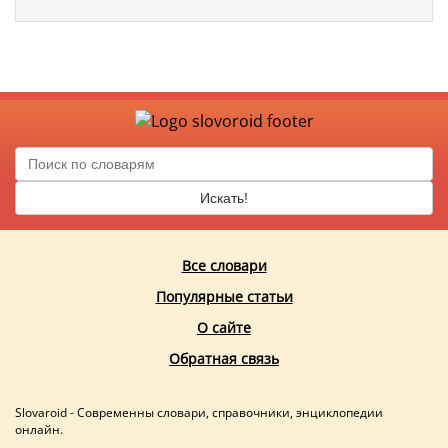
Искать!
Все словари
Популярные статьи
О сайте
Обратная связь
Slovaroid - Современны словари, справочники, энциклопедии
онлайн.