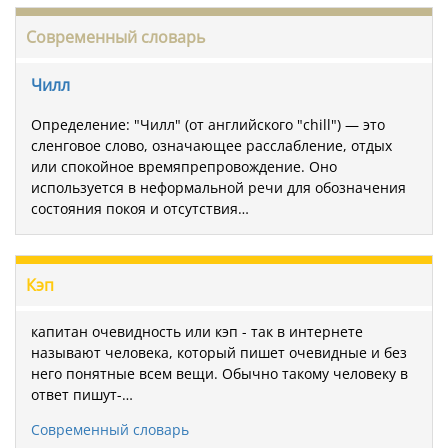
Современный словарь
Чилл
Определение: "Чилл" (от английского "chill") — это
сленговое слово, означающее расслабление, отдых
или спокойное времяпрепровождение. Оно
используется в неформальной речи для обозначения
состояния покоя и отсутствия…
Кэп
капитан очевидность или кэп - так в интернете
называют человека, который пишет очевидные и без
него понятные всем вещи. Обычно такому человеку в
ответ пишут-…
Современный словарь