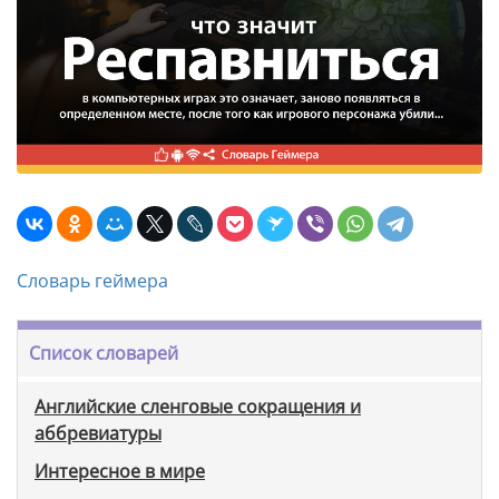
Словарь геймера
Список словарей
Английские сленговые сокращения и
аббревиатуры
Интересное в мире