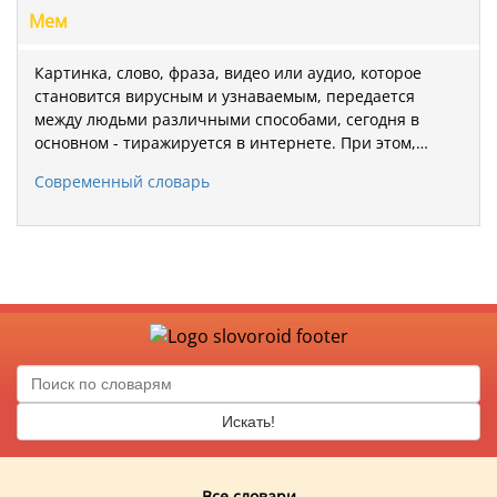
Мем
Картинка, слово, фраза, видео или аудио, которое
становится вирусным и узнаваемым, передается
между людьми различными способами, сегодня в
основном - тиражируется в интернете. При этом,…
Современный словарь
Искать!
Все словари