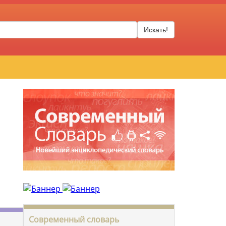
Искать!
Современный словарь