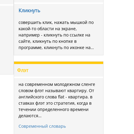
Кликнуть
совершить клик, нажать мышкой по
какой-то области на экране,
например - кликнуть по ссылке на
сайте, кликнуть по кнопке в
программе, кликнуть по иконке на…
Флэт
на современном молодежном сленге
словом флэт называют квартиру. От
английского слова flat - квартира. в
ставках флэт это стратегия, когда в
течении определенного времени
делаются…
Современный словарь