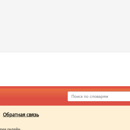
Обратная связь
едии онлайн.