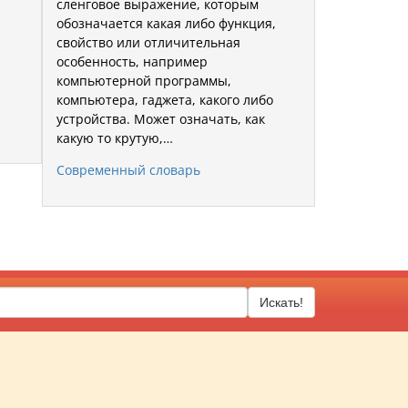
сленговое выражение, которым
обозначается какая либо функция,
свойство или отличительная
особенность, например
компьютерной программы,
компьютера, гаджета, какого либо
устройства. Может означать, как
какую то крутую,…
Современный словарь
Искать!