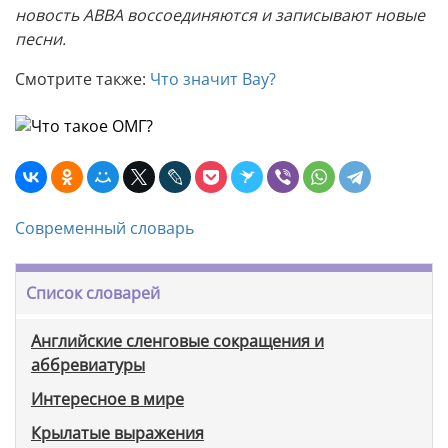
новость ABBA воссоединяются и записывают новые
песни.
Смотрите также:
Что значит Вау?
Современный словарь
Список словарей
Английские сленговые сокращения и
аббревиатуры
Интересное в мире
Крылатые выражения