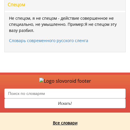
Спецом
Не спецом, я не спецом - действие совершенное не
специально, не умышленно. Пример:Я не спецом эту
вазу разбил.
Словарь современного русского сленга
Искать!
Все словари