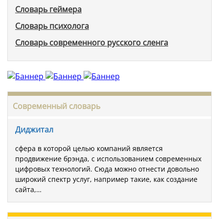
Словарь геймера
Словарь психолога
Словарь современного русского сленга
Современный словарь
Диджитал
сфера в которой целью компаний является
продвижение брэнда, с использованием современных
цифровых технологий. Сюда можно отнести довольно
широкий спектр услуг, например такие, как создание
сайта,…