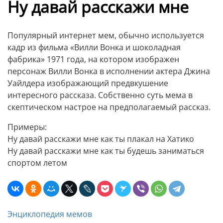
Ну давай расскажи мне
Популярный интернет мем, обычно используется
кадр из фильма «Вилли Вонка и шоколадная
фабрика» 1971 года, на котором изображен
персонаж Вилли Вонка в исполнении актера Джина
Уайлдера изображающий предвкушение
интересного рассказа. Собственно суть мема в
скептическом настрое на предполагаемый рассказ.
Примеры:
Ну давай расскажи мне как ты плакал на Хатико
Ну давай расскажи мне как ты будешь заниматься
спортом летом
Энциклопедия мемов