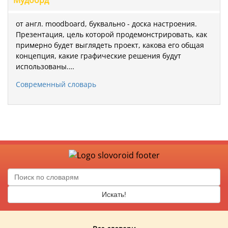
от англ. moodboard, буквально - доска настроения.
Презентация, цель которой продемонстрировать, как
примерно будет выглядеть проект, какова его общая
концепция, какие графические решения будут
использованы.…
Современный словарь
Искать!