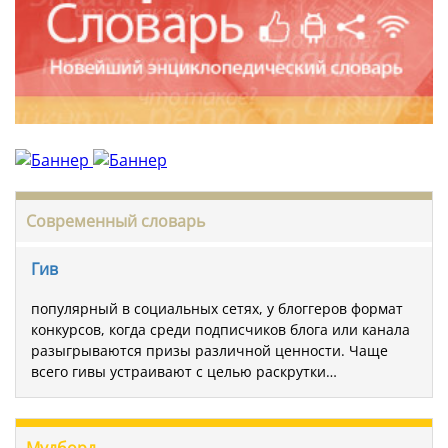
Современный словарь
Гив
популярный в социальных сетях, у блоггеров формат
конкурсов, когда среди подписчиков блога или канала
разыгрываются призы различной ценности. Чаще
всего гивы устраивают с целью раскрутки…
Мудборд