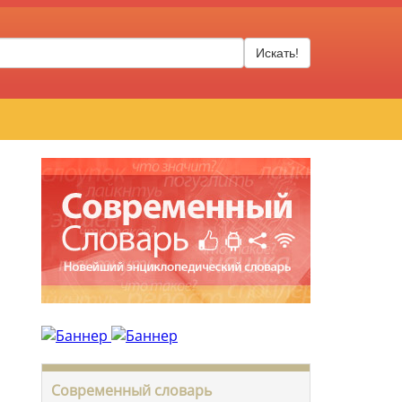
Искать!
Современный словарь