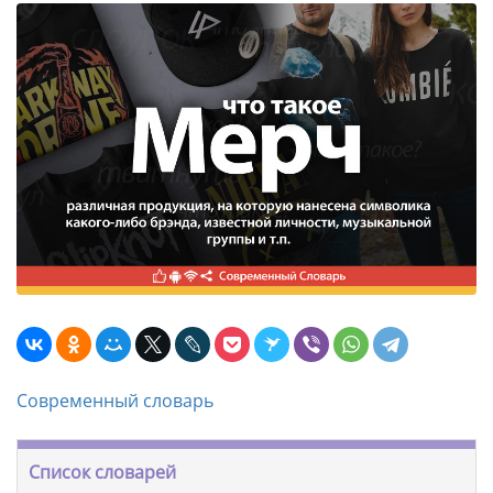
Современный словарь
Список словарей