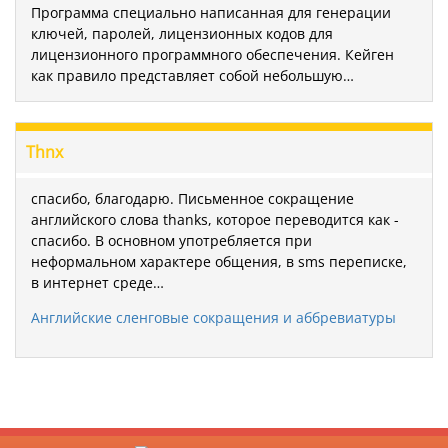
Программа специально написанная для генерации
ключей, паролей, лицензионных кодов для
лицензионного программного обеспечения. Кейген
как правило представляет собой небольшую…
Thnx
спасибо, благодарю. Письменное сокращение
английского слова thanks, которое переводится как -
спасибо. В основном употребляется при
неформальном характере общения, в sms переписке,
в интернет среде…
Английские сленговые сокращения и аббревиатуры