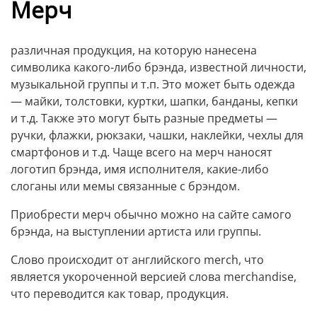
Мерч
различная продукция, на которую нанесена
символика какого-либо брэнда, известной личности,
музыкальной группы и т.п. Это может быть одежда
— майки, толстовки, куртки, шапки, банданы, кепки
и т.д. Также это могут быть разные предметы —
ручки, флажки, рюкзаки, чашки, наклейки, чехлы для
смартфонов и т.д. Чаще всего на мерч наносят
логотип брэнда, имя исполнителя, какие-либо
слоганы или мемы связанные с брэндом.
Приобрести мерч обычно можно на сайте самого
брэнда, на выступлении артиста или группы.
Слово происходит от английского merch, что
является укороченной версией слова merchandise,
что переводится как товар, продукция.