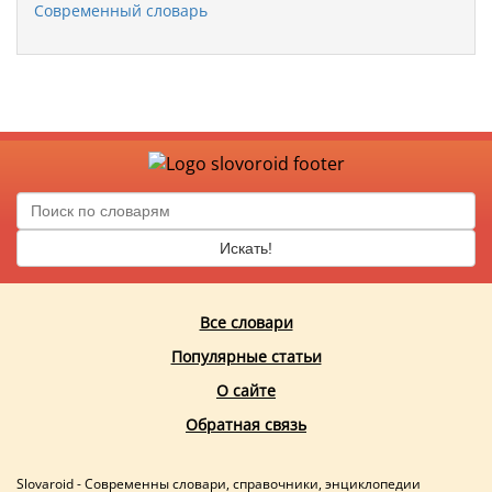
Современный словарь
Искать!
Все словари
Популярные статьи
О сайте
Обратная связь
Slovaroid - Современны словари, справочники, энциклопедии