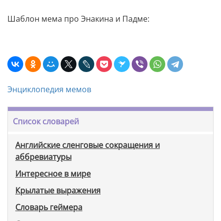
Шаблон мема про Энакина и Падме:
Энциклопедия мемов
Список словарей
Английские сленговые сокращения и
аббревиатуры
Интересное в мире
Крылатые выражения
Словарь геймера