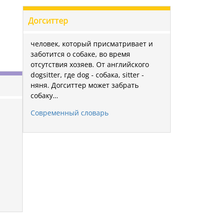
Догситтер
человек, который присматривает и
заботится о собаке, во время
отсутствия хозяев. От английского
dogsitter, где dog - собака, sitter -
няня. Догситтер может забрать
собаку…
Современный словарь