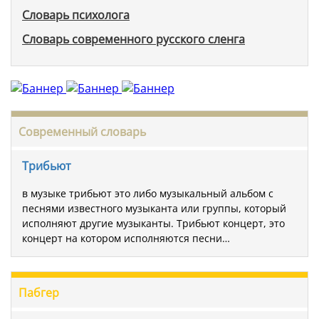
Словарь психолога
Словарь современного русского сленга
Современный словарь
Трибьют
в музыке трибьют это либо музыкальный альбом с
песнями известного музыканта или группы, который
исполняют другие музыканты. Трибьют концерт, это
концерт на котором исполняются песни…
Пабгер