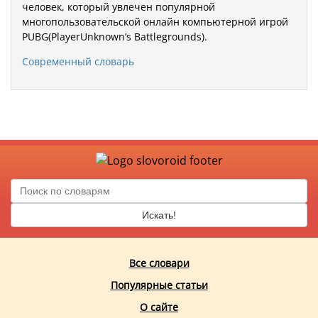
человек, который увлечен популярной
многопользовательской онлайн компьютерной игрой
PUBG(PlayerUnknown’s Battlegrounds).
Современный словарь
Искать!
Все словари
Популярные статьи
О сайте