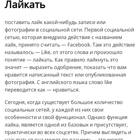
Лайкать
поставить лайк какой-нибудь записи или
фотографии в социальной сети. Первой социальной
сетью, которая внедрила действие с названием
лайк, принято считать — Facebook. Там это действие
называлось — Like, от этого слова и произошло
понятие — лайкать. Как правило лайкнуть это
значит — выразить одобрение, показать что вам
нравится написанный текст или опубликованная
фотография. С английского языка слово like
переводится как — нравиться.
Сегодня, когда существует большое количество
социальных сетей, у каждой из них свои
особенности и свой функционал. Однако функция
лайка, является одной из базовых и присутствует,
практически во всех соцсетях. Причем выглядеть и
называться она может по разному — это может