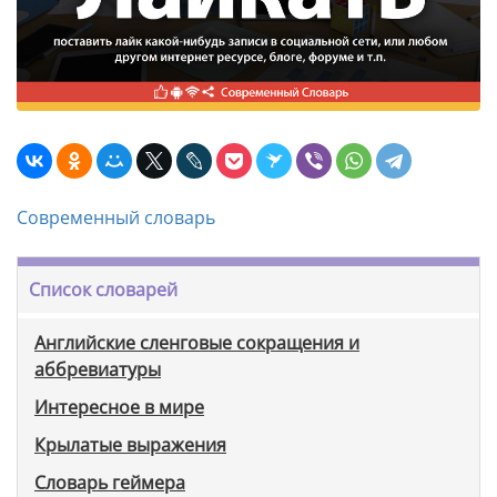
Современный словарь
Список словарей
Английские сленговые сокращения и
аббревиатуры
Интересное в мире
Крылатые выражения
Словарь геймера