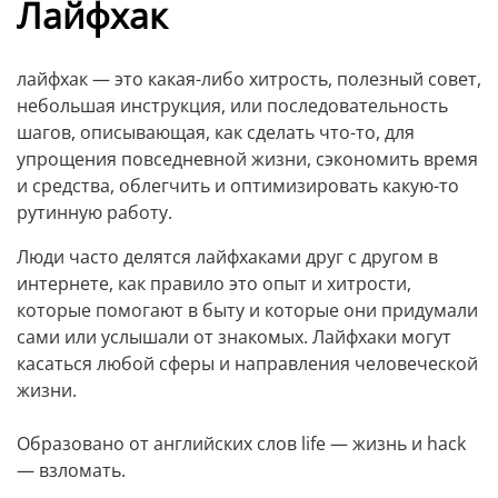
Лайфхак
лайфхак — это какая-либо хитрость, полезный совет,
небольшая инструкция, или последовательность
шагов, описывающая, как сделать что-то, для
упрощения повседневной жизни, сэкономить время
и средства, облегчить и оптимизировать какую-то
рутинную работу.
Люди часто делятся лайфхаками друг с другом в
интернете, как правило это опыт и хитрости,
которые помогают в быту и которые они придумали
сами или услышали от знакомых. Лайфхаки могут
касаться любой сферы и направления человеческой
жизни.
Образовано от английских слов life — жизнь и hack
— взломать.