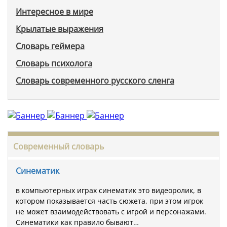
Интересное в мире
Крылатые выражения
Словарь геймера
Словарь психолога
Словарь современного русского сленга
Современный словарь
Синематик
в компьютерных играх синематик это видеоролик, в
котором показывается часть сюжета, при этом игрок
не может взаимодействовать с игрой и персонажами.
Синематики как правило бывают…