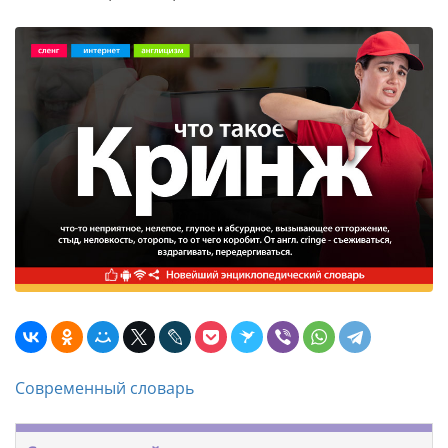
Современный словарь