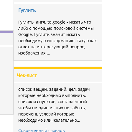
Гуглить
Гуглить, англ. to google - искать что
либо с помощью поисковой системы
Google. Гуглить значит искать
необходимую информацию, такую как
ответ на интересующий вопрос,
изображения,…
Чек-лист
список вещей, заданий, дел, задач
которые необходимо выполнить,
список из пунктов, составленный
чтобы ни один из них не забыть,
перечень условий которые
необходимо или желательно…
Современный словарь