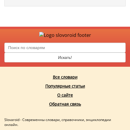
Искать!
Все словари
Популярные статьи
О сайте
Обратная связь
Slovaroid - Современны словари, справочники, энциклопедии
онлайн.