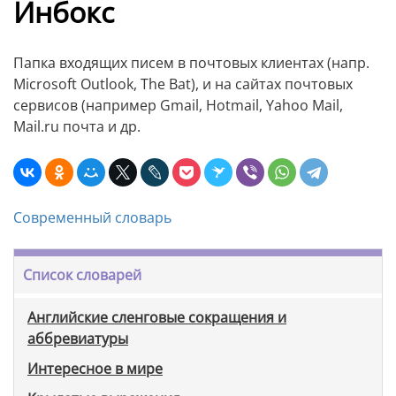
Инбокс
Папка входящих писем в почтовых клиентах (напр.
Microsoft Outlook, The Bat), и на сайтах почтовых
сервисов (например Gmail, Hotmail, Yahoo Mail,
Mail.ru почта и др.
Современный словарь
Список словарей
Английские сленговые сокращения и
аббревиатуры
Интересное в мире