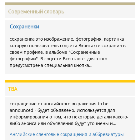
Современный словарь
Сохраненки
сохраненка это изображение, фотография, картинка
которую пользователь соцсети Вконтакте сохранил в
своем профиле, в альбоме "Сохраненные
фотографии". В соцсети Вконтакте, для этого
предусмотрена специальная кнопка…
TBA
сокращение от английского выражения to be
announced - будет объявлено. Используется для
информирования о том, что некоторые детали какого-
либо анонса или объявления будут уточнены и…
Английские сленговые сокращения и аббревиатуры