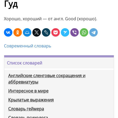
Гуд
Хорошо, хороший — от англ. Good (хорошо).
Современный словарь
Список словарей
Английские сленговые сокращения и
аббревиатуры
Интересное в мире
Крылатые выражения
Словарь геймера
Словарь психолога