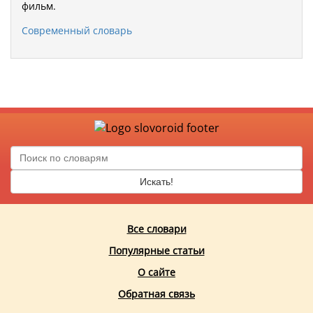
фильм.
Современный словарь
Искать!
Все словари
Популярные статьи
О сайте
Обратная связь