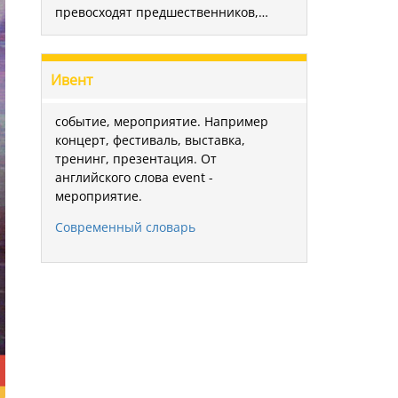
превосходят предшественников,…
Ивент
событие, мероприятие. Например
концерт, фестиваль, выставка,
тренинг, презентация. От
английского слова event -
мероприятие.
Современный словарь