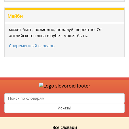
Мейби
может быть, возможно, пожалуй, вероятно. От
английского слова maybe - может быть.
Современный словарь
Искать!
Все словари