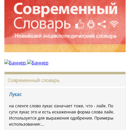
Современный словарь
Лукас
на сленге слово лукас означает тоже, что - лайк. По
сути лукас это и есть искаженная форма слова лайк.
Используется для выражения одобрения. Примеры
использования:…