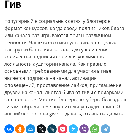
Гив
популярный в социальных сетях, у блоггеров
формат конкурсов, когда среди подписчиков блога
или канала разыгрываются призы различной
ценности. Чаще всего гивы устраивают с целью
раскрутки блога или канала, для увеличения
количества подписчиков и для увеличения
лояльности аудитории канала. Как правило
основными требованиями для участия в гиве,
является подписка на канал, активация
оповещений, проставление лайков, приглашение
друзей на канал. Иногда бывают гивы с подарками
от спонсоров. Многие блогеры, ютуберы благодаря
гивам собрали себе внушительную аудиторию. От
английского слова give — давать, отдавать, дарить.