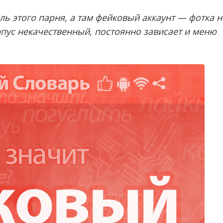
ь этого парня, а там фейковый аккаунт — фотка н
рпус некачественный, постоянно зависает и меню