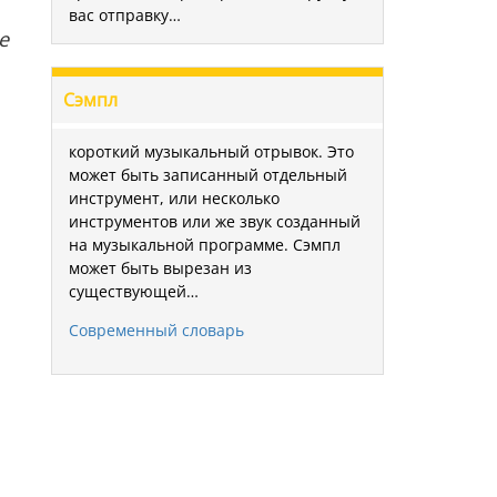
вас отправку…
е
Сэмпл
короткий музыкальный отрывок. Это
может быть записанный отдельный
инструмент, или несколько
инструментов или же звук созданный
на музыкальной программе. Сэмпл
может быть вырезан из
существующей…
Современный словарь