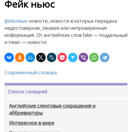
Фейк ньюс
фейковые
новости, новости в которых передана
недостоверная, лживая или непроверенная
информация. От английских слов fake — поддельный
и news — новости.
Современный словарь
Список словарей
Английские сленговые сокращения и
аббревиатуры
Интересное в мире