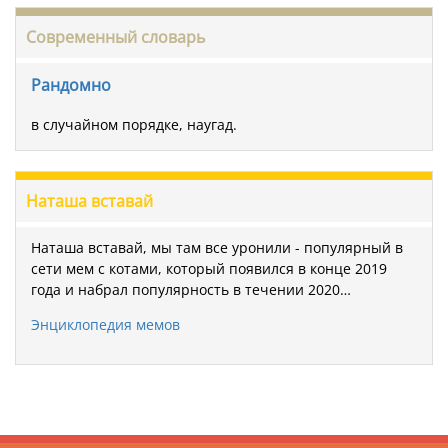
Современный словарь
Рандомно
в случайном порядке, наугад.
Наташа вставай
Наташа вставай, мы там все уронили - популярный в
сети мем с котами, который появился в конце 2019
года и набрал популярность в течении 2020…
Энциклопедия мемов