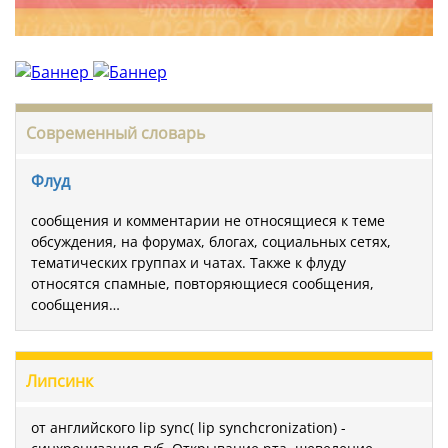
Современный словарь
Флуд
сообщения и комментарии не относящиеся к теме
обсуждения, на форумах, блогах, социальных сетях,
тематических группах и чатах. Также к флуду
относятся спамные, повторяющиеся сообщения,
сообщения…
Липсинк
от английского lip sync( lip synchcronization) -