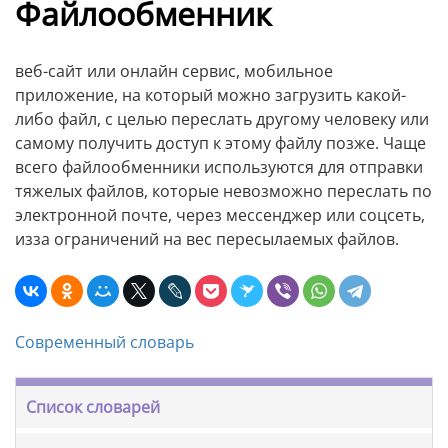
Файлообменник
веб-сайт или онлайн сервис, мобильное
приложение, на который можно загрузить какой-
либо файл, с целью переслать другому человеку или
самому получить доступ к этому файлу позже. Чаще
всего файлообменники используются для отправки
тяжелых файлов, которые невозможно переслать по
электронной почте, через мессенджер или соцсеть,
изза ограничений на вес пересылаемых файлов.
Современный словарь
Список словарей