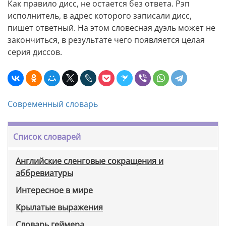
Как правило дисс, не остается без ответа. Рэп
исполнитель, в адрес которого записали дисс,
пишет ответный. На этом словесная дуэль может не
закончиться, в результате чего появляется целая
серия диссов.
Современный словарь
Список словарей
Английские сленговые сокращения и
аббревиатуры
Интересное в мире
Крылатые выражения
Словарь геймера