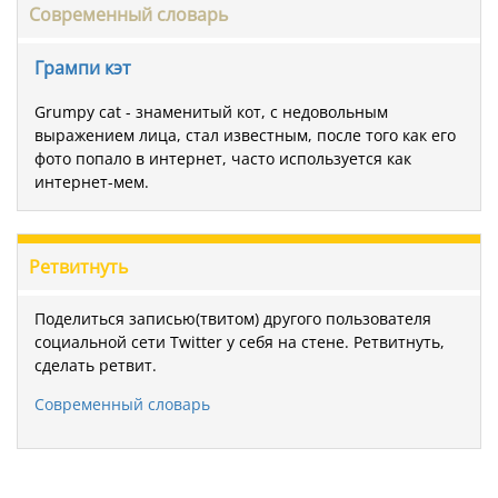
Современный словарь
Грампи кэт
Grumpy cat - знаменитый кот, с недовольным
выражением лица, стал известным, после того как его
фото попало в интернет, часто используется как
интернет-мем.
Ретвитнуть
Поделиться записью(твитом) другого пользователя
социальной сети Twitter у себя на стене. Ретвитнуть,
сделать ретвит.
Современный словарь