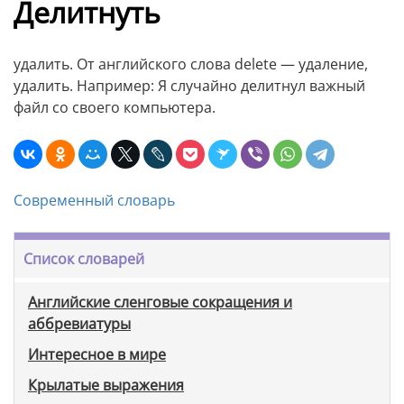
Делитнуть
удалить. От английского слова delete — удаление,
удалить. Например: Я случайно делитнул важный
файл со своего компьютера.
Современный словарь
Список словарей
Английские сленговые сокращения и
аббревиатуры
Интересное в мире
Крылатые выражения