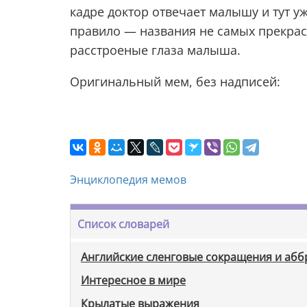
кадре доктор отвечает малышу и тут у
правило — названия не самых прекрас
расстроеные глаза малыша.
Оригинальный мем, без надписей:
Энциклопедия мемов
Список словарей
Английские сленговые сокращения и аб
Интересное в мире
Крылатые выражения