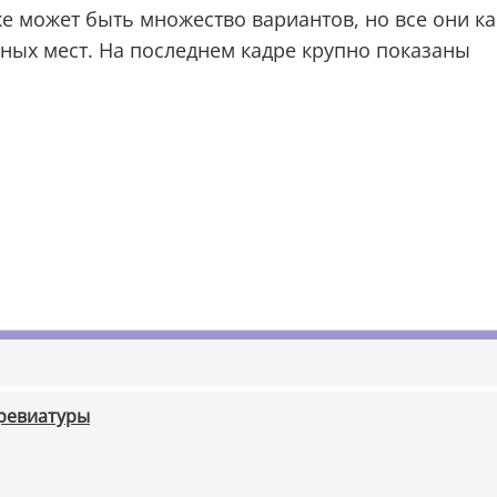
же может быть множество вариантов, но все они ка
ных мест. На последнем кадре крупно показаны
бревиатуры