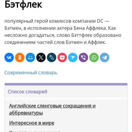
Бэтфлек
популярный герой комиксов компании DC —
Бэтмен, в исполнении актера Бена Аффлека. Как
несложно догадаться, слово Бэттфлек образовано
соединением частей слов Бэтмен и Аффлек.
Современный словарь
Список словарей
Английские сленговые сокращения и
аббревиатуры
Интересное в мире