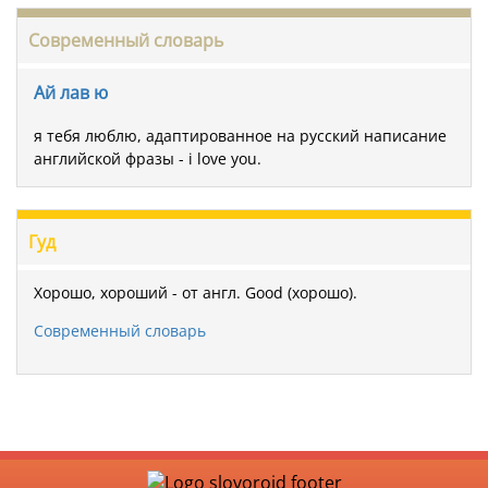
Современный словарь
Ай лав ю
я тебя люблю, адаптированное на русский написание
английской фразы - i love you.
Гуд
Хорошо, хороший - от англ. Good (хорошо).
Современный словарь