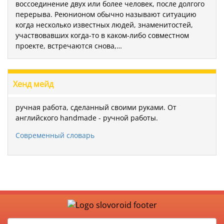
воссоединение двух или более человек, после долгого
перерыва. Реюнионом обычно называют ситуацию
когда несколько известных людей, знаменитостей,
участвовавших когда-то в каком-либо совместном
проекте, встречаются снова,…
Хенд мейд
ручная работа, сделанный своими руками. От
английского handmade - ручной работы.
Современный словарь