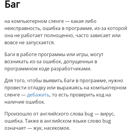
Баг
на компьютерном сленге — какая либо
неисправность, ошибка в программе, из-за которой
она не работает полноценно, часто зависает или
вовсе не запускается.
Баги в работе программы или игры, могут
возникать из-за ошибок, допущенных в
программном коде разработчиками.
Для того, чтобы выявить баги в программе, нужно
провести отладку или выражаясь на компьютерном
сленге —
дебажить
, то есть проверить код на
наличие ошибок.
Произошло от английского слова bug — вирус,
ошибка. Также в английском языке слово bug
означает — жук, насекомое.