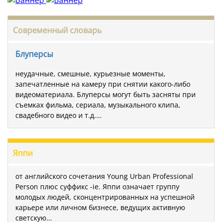
Современный словарь
Блуперсы
неудачные, смешные, курьезные моменты,
запечатленные на камеру при снятии какого-либо
видеоматериала. Блуперсы могут быть засняты при
съемках фильма, сериала, музыкального клипа,
свадебного видео и т.д.…
Яппи
от английского сочетания Young Urban Professional
Person плюс суффикс -ie. Яппи означает группу
молодых людей, сконцентрированных на успешной
карьере или личном бизнесе, ведущих активную
светскую…