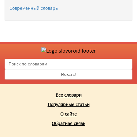
Современный словарь
Искать!
Все словари
Популярные статьи
О сайте
Обратная связь