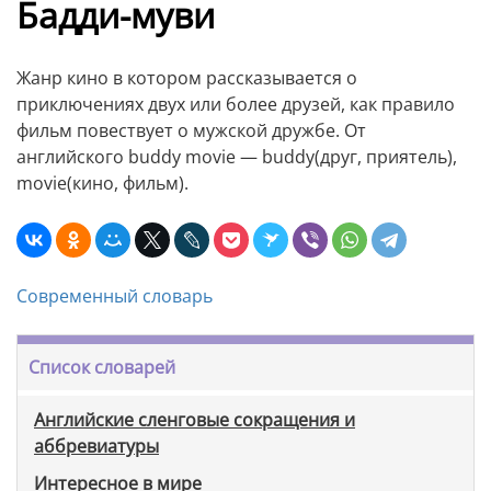
Бадди-муви
Жанр кино в котором рассказывается о
приключениях двух или более друзей, как правило
фильм повествует о мужской дружбе. От
английского buddy movie — buddy(друг, приятель),
movie(кино, фильм).
Современный словарь
Список словарей
Английские сленговые сокращения и
аббревиатуры
Интересное в мире