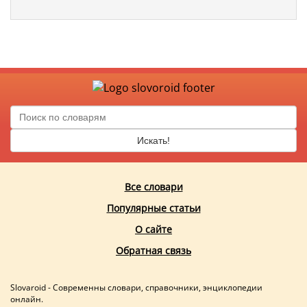
Искать!
Все словари
Популярные статьи
О сайте
Обратная связь
Slovaroid - Современны словари, справочники, энциклопедии
онлайн.