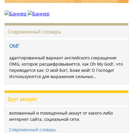
Современный словарь
ОМГ
адаптированный вариант английского сокращения
OMG, которое расшифровывается, как Oh My God!, что
переводится как: О мой Бог!, Боже мой! О Господи!
Используюется для выражения сильных…
Брут аккаунт
взломанный и похищенный аккаут от какого-либо
интернет сайта, социальной сети.
Современный словарь