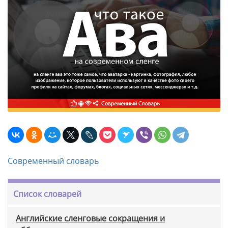
Современный словарь
Список словарей
Английские сленговые сокращения и